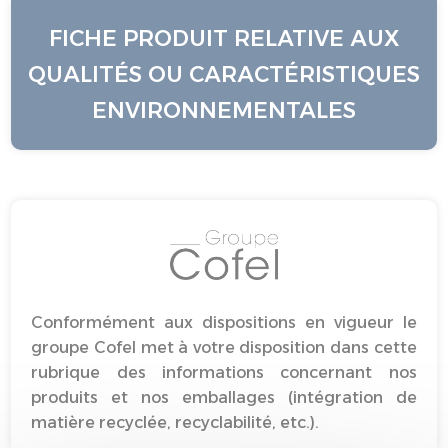
FICHE PRODUIT RELATIVE AUX
QUALITÉS OU CARACTÉRISTIQUES
ENVIRONNEMENTALES
Conformément aux dispositions en vigueur le
groupe Cofel met à votre disposition dans cette
rubrique des informations concernant nos
produits et nos emballages (intégration de
matière recyclée, recyclabilité, etc.).