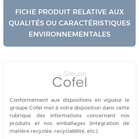
FICHE PRODUIT RELATIVE AUX
QUALITÉS OU CARACTÉRISTIQUES
ENVIRONNEMENTALES
Conformément aux dispositions en vigueur le
groupe Cofel met à votre disposition dans cette
rubrique des informations concernant nos
produits et nos emballages (intégration de
matière recyclée, recyclabilité, etc.).