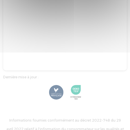
Dernière mise à jour :
Informations fournies conformément au décret 2022-748 du 29
avril 2022 relatif à l'information du consommateur sur les qualités et