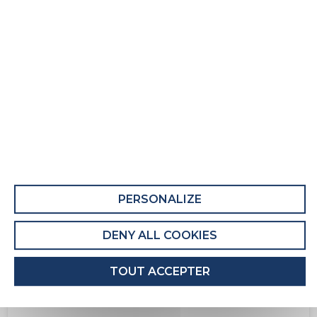
PERSONALIZE
DENY ALL COOKIES
TOUT ACCEPTER