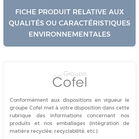
FICHE PRODUIT RELATIVE AUX
QUALITÉS OU CARACTÉRISTIQUES
ENVIRONNEMENTALES
Conformément aux dispositions en vigueur le
groupe Cofel met à votre disposition dans cette
rubrique des informations concernant nos
produits et nos emballages (intégration de
matière recyclée, recyclabilité, etc.).